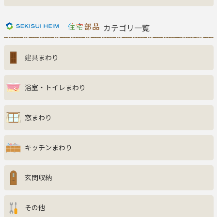
新着商品一覧
おすすめ商品
カテゴリ一覧
お知らせ
建具まわり
ご利用ガイド
よくある質問
お問い合わせ
浴室・トイレまわり
窓まわり
キッチンまわり
玄関収納
その他