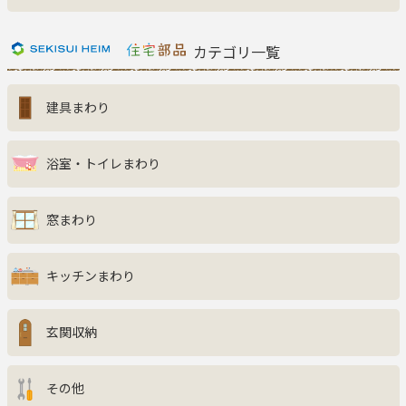
新着商品一覧
おすすめ商品
カテゴリ一覧
お知らせ
建具まわり
ご利用ガイド
よくある質問
お問い合わせ
浴室・トイレまわり
窓まわり
キッチンまわり
玄関収納
その他