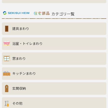
新着商品一覧
おすすめ商品
カテゴリ一覧
お知らせ
建具まわり
ご利用ガイド
よくある質問
お問い合わせ
浴室・トイレまわり
窓まわり
キッチンまわり
玄関収納
その他