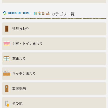
新着商品一覧
おすすめ商品
カテゴリ一覧
お知らせ
建具まわり
ご利用ガイド
よくある質問
お問い合わせ
浴室・トイレまわり
窓まわり
キッチンまわり
玄関収納
その他