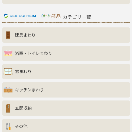
新着商品一覧
おすすめ商品
カテゴリ一覧
お知らせ
建具まわり
ご利用ガイド
よくある質問
お問い合わせ
浴室・トイレまわり
窓まわり
キッチンまわり
玄関収納
その他