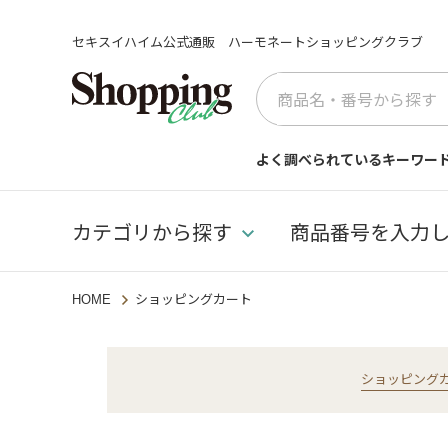
セキスイハイム公式通販 ハーモネートショッピングクラブ
よく調べられているキーワー
カテゴリから探す
商品番号を入力
HOME
ショッピングカート
ショッピング