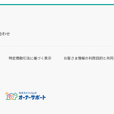
合わせ
特定商取引法に基づく表示
お客さま情報の利用目的と共同