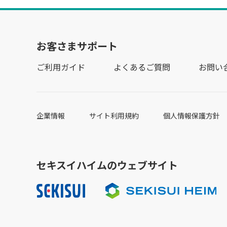
お客さまサポート
ご利用ガイド
よくあるご質問
お問い
企業情報
サイト利用規約
個人情報保護方針
セキスイハイムのウェブサイト