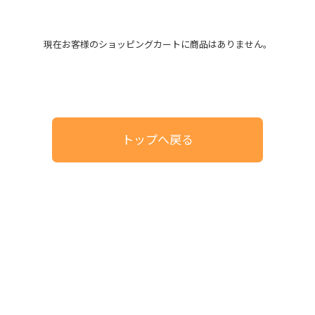
現在お客様のショッピングカートに商品はありません。
トップへ戻る