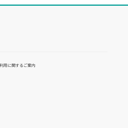
利用に関するご案内