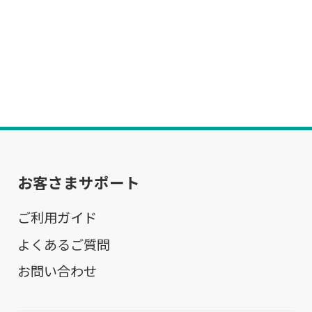
お客さまサポート
ご利用ガイド
よくあるご質問
お問い合わせ