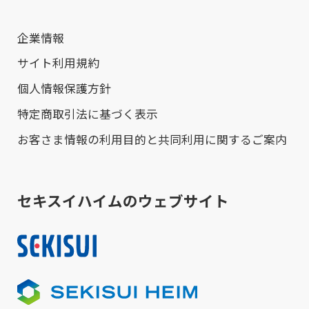
企業情報
サイト利用規約
個人情報保護方針
特定商取引法に基づく表示
お客さま情報の利用目的と共同利用に関するご案内
セキスイハイムのウェブサイト