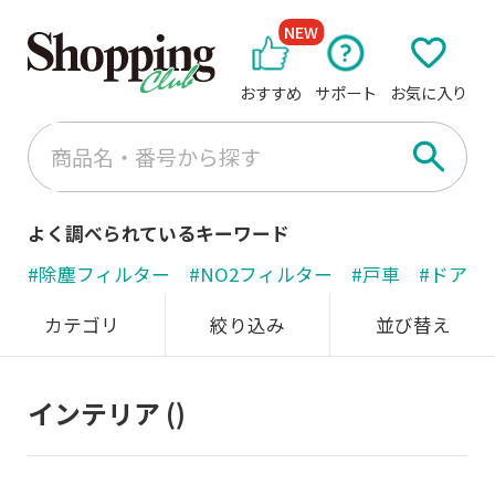
NEW
おすすめ
サポート
お気に入り
よく調べられているキーワード
#除塵フィルター
#NO2フィルター
#戸車
#ドアノ
カテゴリ
絞り込み
並び替え
インテリア
()