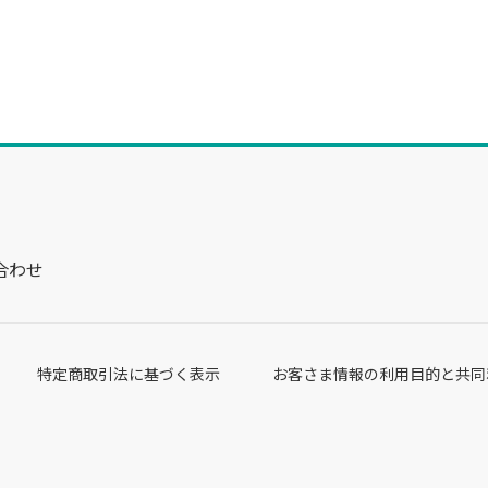
合わせ
特定商取引法に基づく表示
お客さま情報の利用目的と共同