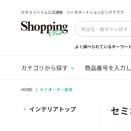
セキスイハイム公式通販 ハーモネートショッピングクラブ
よく調べられているキーワー
カテゴリから探す
商品番号を入力
HOME
セミオーダー家具
セミ
インテリアトップ