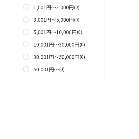
1,001円～3,000円
(0)
3,001円～5,000円
(0)
5,001円～10,000円
(0)
10,001円～30,000円
(0)
30,001円～50,000円
(0)
50,001円～
(0)