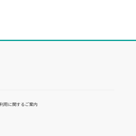
利用に関するご案内