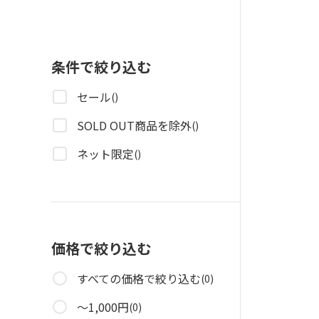
条件で絞り込む
セール
()
SOLD OUT商品を除外
()
ネット限定
()
価格で絞り込む
すべての価格で絞り込む
(0)
～1,000円
(0)