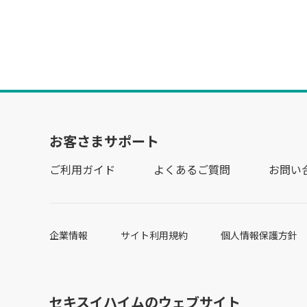
お客さまサポート
ご利用ガイド
よくあるご質問
お問い
企業情報
サイト利用規約
個人情報保護方針
セキスイハイムのウェブサイト