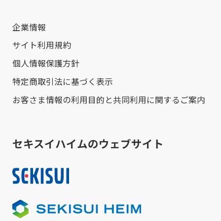
企業情報
サイト利用規約
個人情報保護方針
特定商取引法に基づく表示
お客さま情報の利用目的と共同利用に関するご案内
セキスイハイムのウェブサイト