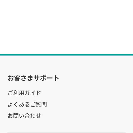
お客さまサポート
ご利用ガイド
よくあるご質問
お問い合わせ