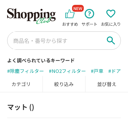
NEW
おすすめ
サポート
お気に入り
よく調べられているキーワード
#除塵フィルター
#NO2フィルター
#戸車
#ドアノ
カテゴリ
絞り込み
並び替え
マット
()