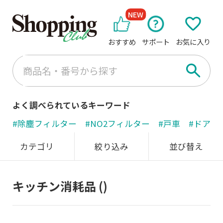
NEW
おすすめ
サポート
お気に入り
よく調べられているキーワード
#除塵フィルター
#NO2フィルター
#戸車
#ドアノ
カテゴリ
絞り込み
並び替え
キッチン消耗品
()