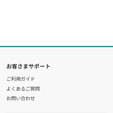
お客さまサポート
ご利用ガイド
よくあるご質問
お問い合わせ