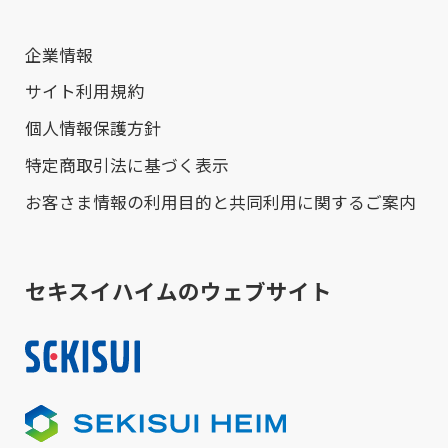
企業情報
サイト利用規約
個人情報保護方針
特定商取引法に基づく表示
お客さま情報の利用目的と共同利用に関するご案内
セキスイハイムのウェブサイト