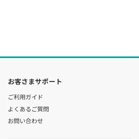
お客さまサポート
ご利用ガイド
よくあるご質問
お問い合わせ