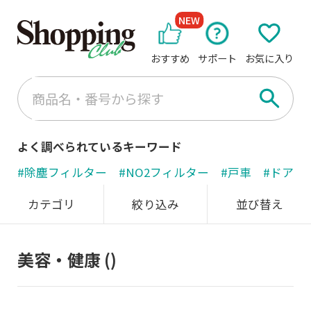
NEW
おすすめ
サポート
お気に入り
よく調べられているキーワード
#除塵フィルター
#NO2フィルター
#戸車
#ドアノ
カテゴリ
絞り込み
並び替え
美容・健康
()