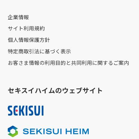
企業情報
サイト利用規約
個人情報保護方針
特定商取引法に基づく表示
お客さま情報の利用目的と共同利用に関するご案内
セキスイハイムのウェブサイト