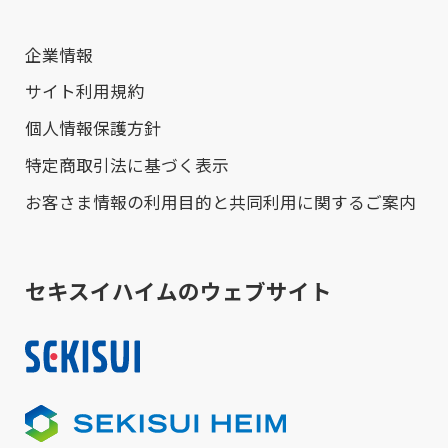
企業情報
サイト利用規約
個人情報保護方針
特定商取引法に基づく表示
お客さま情報の利用目的と共同利用に関するご案内
セキスイハイムのウェブサイト