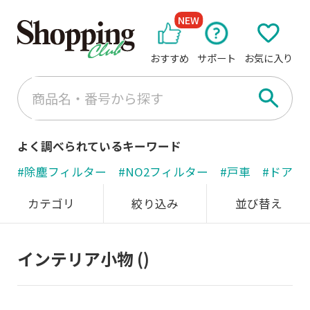
NEW
おすすめ
サポート
お気に入り
よく調べられているキーワード
#除塵フィルター
#NO2フィルター
#戸車
#ドアノ
カテゴリ
絞り込み
並び替え
インテリア小物
()