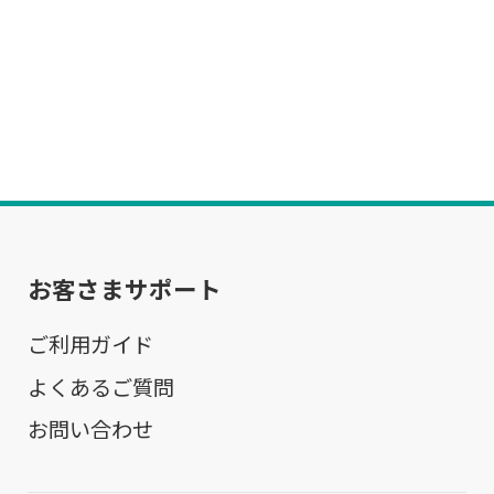
お客さまサポート
ご利用ガイド
よくあるご質問
お問い合わせ