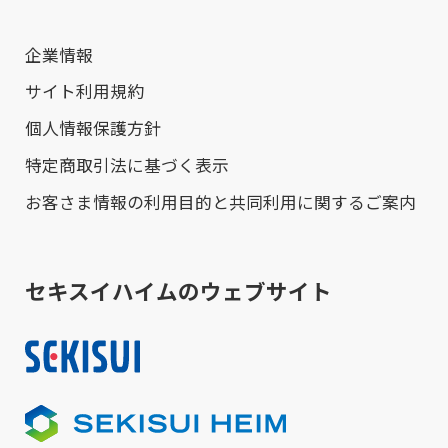
企業情報
サイト利用規約
個人情報保護方針
特定商取引法に基づく表示
お客さま情報の利用目的と共同利用に関するご案内
セキスイハイムのウェブサイト