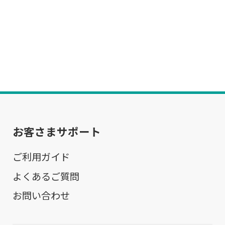
お客さまサポート
ご利用ガイド
よくあるご質問
お問い合わせ