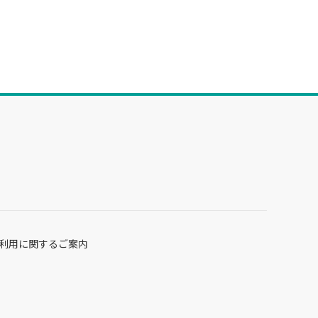
利用に関するご案内