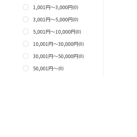
1,001円～3,000円
(0)
3,001円～5,000円
(0)
5,001円～10,000円
(0)
10,001円～30,000円
(0)
30,001円～50,000円
(0)
50,001円～
(0)