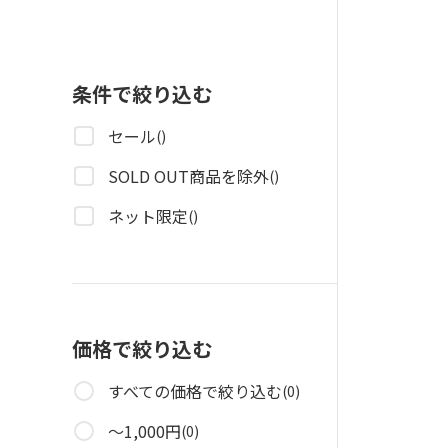
条件で絞り込む
セール
()
SOLD OUT商品を除外
()
ネット限定
()
価格で絞り込む
すべての価格で絞り込む
(0)
～1,000円
(0)