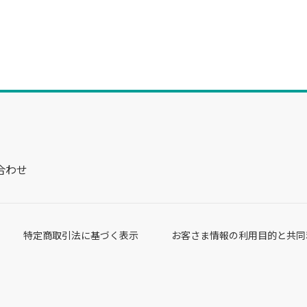
合わせ
特定商取引法に基づく表示
お客さま情報の利用目的と共同