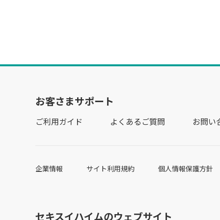
お客さまサポート
ご利用ガイド
よくあるご質問
お問い
企業情報
サイト利用規約
個人情報保護方針
セキスイハイムのウェブサイト