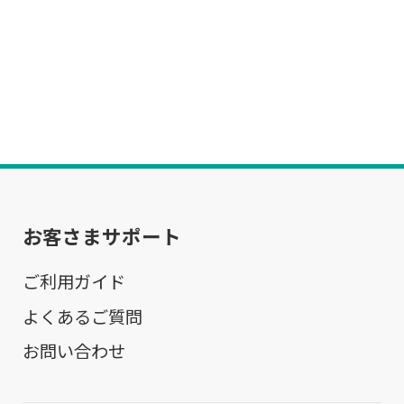
お客さまサポート
ご利用ガイド
よくあるご質問
お問い合わせ