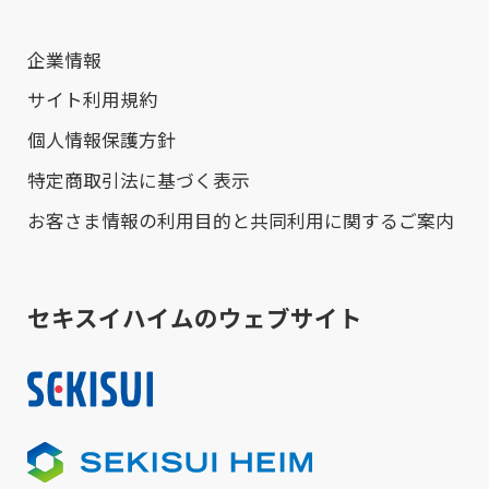
企業情報
サイト利用規約
個人情報保護方針
特定商取引法に基づく表示
お客さま情報の利用目的と共同利用に関するご案内
セキスイハイムのウェブサイト