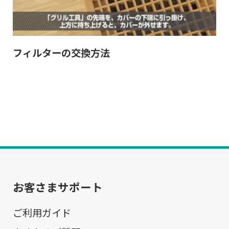
フィルターの交換方法
お客さまサポート
ご利用ガイド