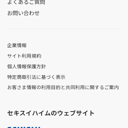
よくあるご質問
お問い合わせ
企業情報
サイト利用規約
個人情報保護方針
特定商取引法に基づく表示
お客さま情報の利用目的と共同利用に関するご案内
セキスイハイムのウェブサイト