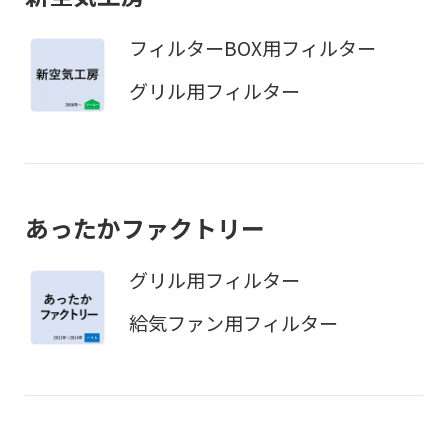
フィルターBOX用フィルター
グリル用フィルター
あったかファクトリー
グリル用フィルター
給気ファン用フィルター