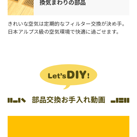
換気まわりの部品
きれいな空気は定期的なフィルター交換が決め手。
日本アルプス級の空気環境で快適に過ごせます。
部品交換お手入れ動画