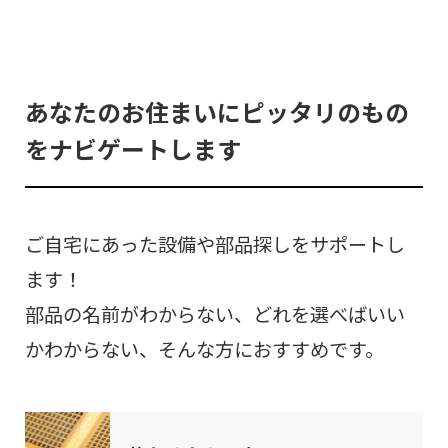
あなたのお住まいにピッタリのもの
をナビゲートします
ご自宅にあった設備や部品探しをサポートし
ます！
部品の名前がわからない、どれを選べばいい
かわからない、そんな方におすすめです。