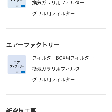
換気ガラリ用フィルター
グリル用フィルター
エアーファクトリー
フィルターBOX用フィルター
換気ガラリ用フィルター
グリル用フィルター
新空気工房