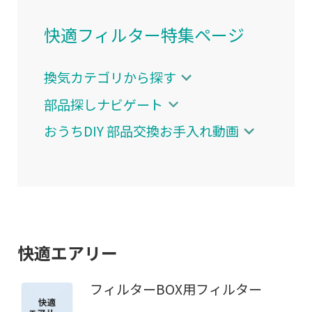
快適フィルター特集ページ
換気カテゴリから探す
部品探しナビゲート
おうちDIY 部品交換お手入れ動画
快適エアリー
フィルターBOX用フィルター