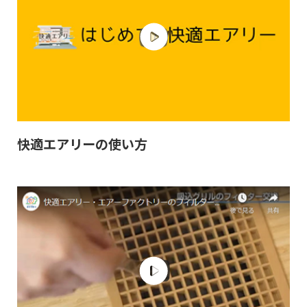
快適エアリーの使い方