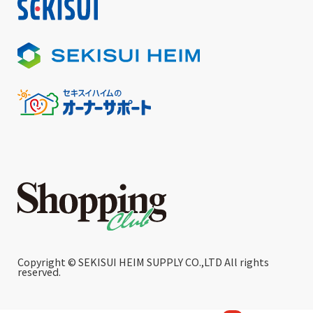
Copyright © SEKISUI HEIM SUPPLY CO.,LTD All rights
reserved.