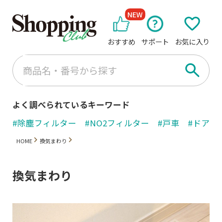
NEW
おすすめ
サポート
お気に入り
よく調べられているキーワード
#除塵フィルター
#NO2フィルター
#戸車
#ドアノ
HOME
換気まわり
換気まわり