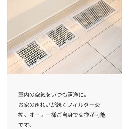
室内の空気をいつも清浄に。
お家のきれいが続くフィルター交
換。オーナー様ご自身で交換が可能
です。