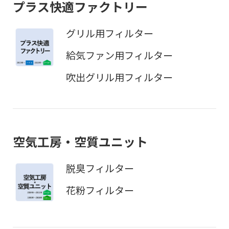
プラス快適ファクトリー
グリル用フィルター
給気ファン用フィルター
吹出グリル用フィルター
空気工房・空質ユニット
脱臭フィルター
花粉フィルター