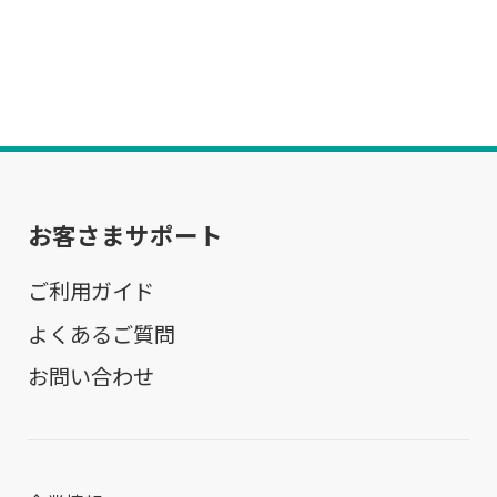
お客さまサポート
ご利用ガイド
よくあるご質問
お問い合わせ