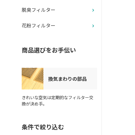
脱臭フィルター
花粉フィルター
商品選びをお手伝い
換気まわりの部品
きれいな空気は定期的なフィルター交
換が決め手。
条件で絞り込む