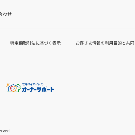
合わせ
特定商取引法に基づく表示
お客さま情報の利用目的と共同
erved.