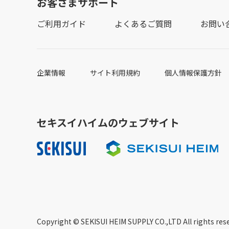
お客さまサポート
ご利用ガイド
よくあるご質問
お問い
企業情報
サイト利用規約
個人情報保護方針
セキスイハイムのウェブサイト
Copyright © SEKISUI HEIM SUPPLY CO.,LTD All rights res