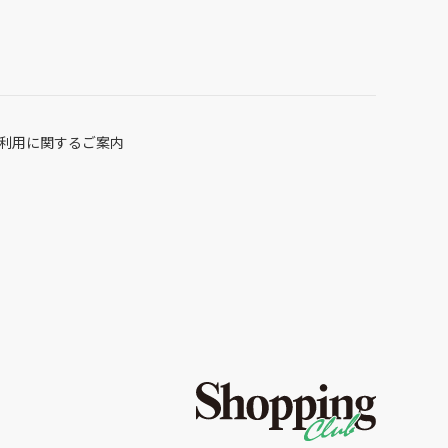
利用に関するご案内