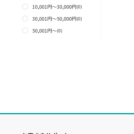
10,001円～30,000円
(0)
30,001円～50,000円
(0)
50,001円～
(0)