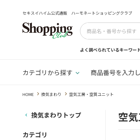
セキスイハイム公式通販 ハーモネートショッピングクラブ
よく調べられているキーワー
カテゴリから探す
商品番号を入力
HOME
換気まわり
空気工房・空質ユニット
空気
換気まわりトップ
カテゴリ