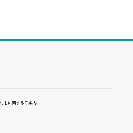
利用に関するご案内