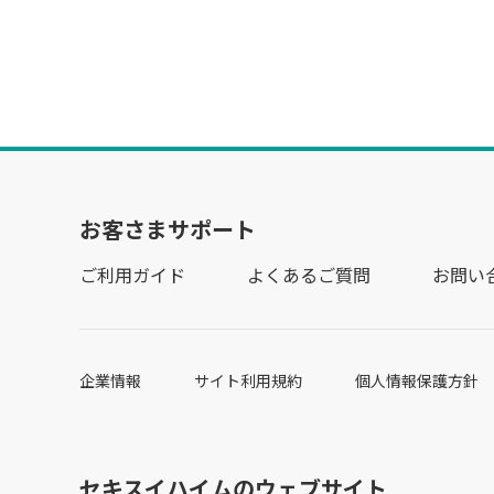
お客さまサポート
ご利用ガイド
よくあるご質問
お問い
企業情報
サイト利用規約
個人情報保護方針
セキスイハイムのウェブサイト