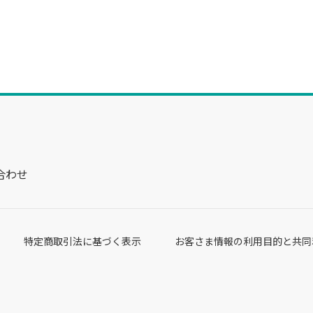
合わせ
特定商取引法に基づく表示
お客さま情報の利用目的と共同