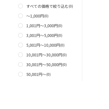
すべての価格で絞り込む
(0)
～1,000円
(0)
1,001円～3,000円
(0)
3,001円～5,000円
(0)
5,001円～10,000円
(0)
10,001円～30,000円
(0)
30,001円～50,000円
(0)
50,001円～
(0)