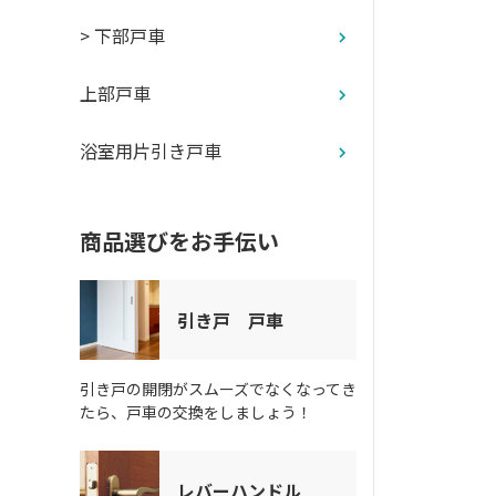
> 下部戸車
上部戸車
浴室用片引き戸車
商品選びをお手伝い
引き戸 戸車
引き戸の開閉がスムーズでなくなってき
たら、戸車の交換をしましょう！
レバーハンドル