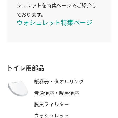
シュレットを特集ページでご紹介し
ております。
ウォシュレット特集ページ
トイレ用部品
紙巻器・タオルリング
普通便座・暖房便座
脱臭フィルター
ウォシュレット