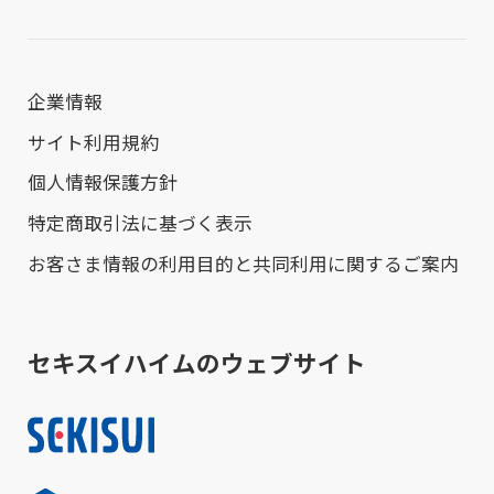
企業情報
サイト利用規約
個人情報保護方針
特定商取引法に基づく表示
お客さま情報の利用目的と共同利用に関するご案内
セキスイハイムのウェブサイト