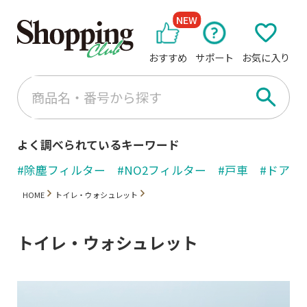
NEW
おすすめ
サポート
お気に入り
よく調べられているキーワード
#除塵フィルター
#NO2フィルター
#戸車
#ドアノ
HOME
トイレ・ウォシュレット
トイレ・ウォシュレット