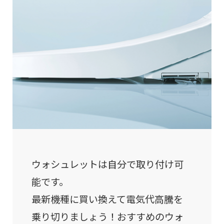
ウォシュレットは自分で取り付け可
能です。
最新機種に買い換えて電気代高騰を
乗り切りましょう！おすすめのウォ