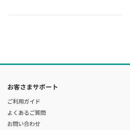
お客さまサポート
ご利用ガイド
よくあるご質問
お問い合わせ