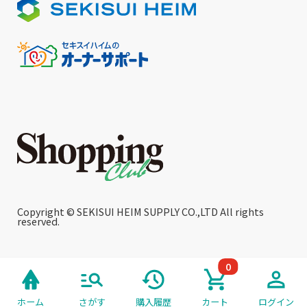
Copyright © SEKISUI HEIM SUPPLY CO.,LTD All rights
reserved.
0
ホーム
さがす
購入履歴
カート
ログイン