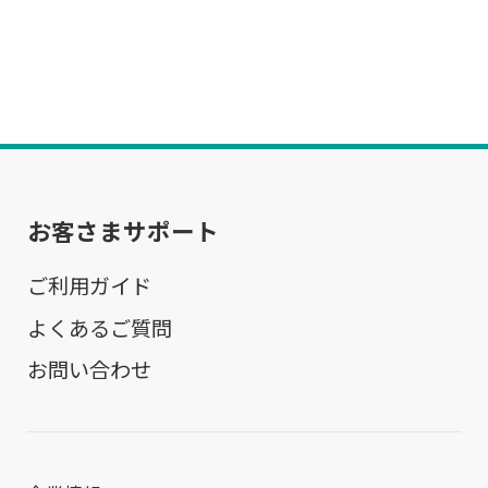
お客さまサポート
ご利用ガイド
よくあるご質問
お問い合わせ