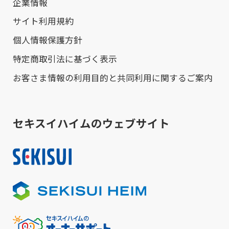
企業情報
サイト利用規約
個人情報保護方針
特定商取引法に基づく表示
お客さま情報の利用目的と共同利用に関するご案内
セキスイハイムのウェブサイト