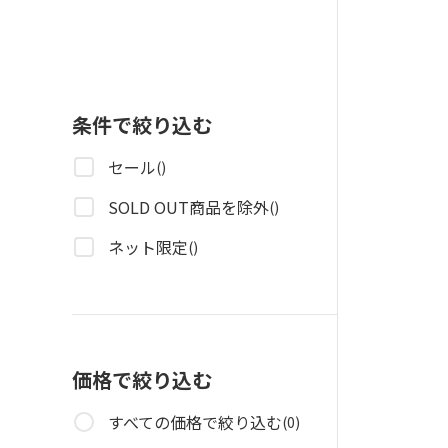
条件で絞り込む
セール
()
SOLD OUT商品を除外
()
ネット限定
()
価格で絞り込む
すべての価格で絞り込む
(0)