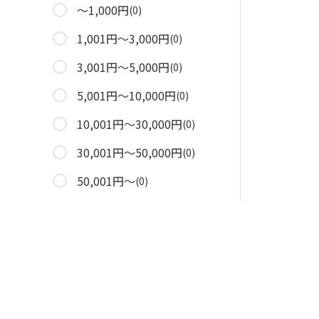
～1,000円
(0)
1,001円～3,000円
(0)
3,001円～5,000円
(0)
5,001円～10,000円
(0)
10,001円～30,000円
(0)
30,001円～50,000円
(0)
50,001円～
(0)