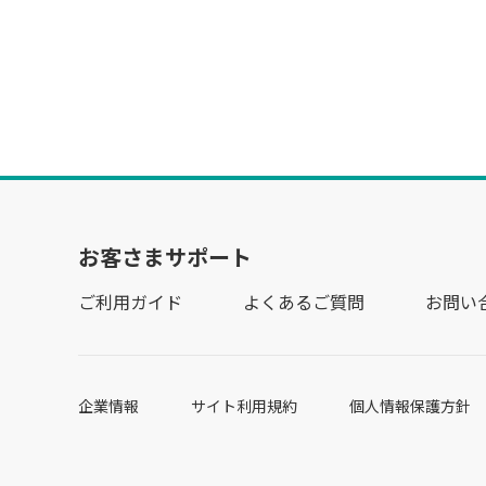
お客さまサポート
ご利用ガイド
よくあるご質問
お問い
企業情報
サイト利用規約
個人情報保護方針