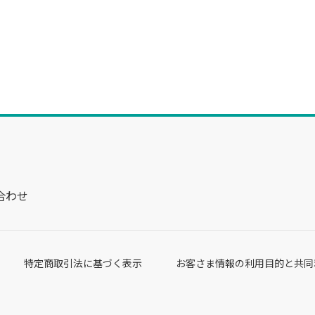
合わせ
特定商取引法に基づく表示
お客さま情報の利用目的と共同