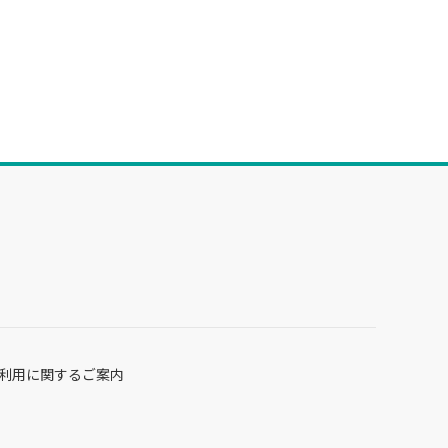
利用に関するご案内