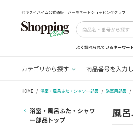
セキスイハイム公式通販 ハーモネートショッピングクラブ
よく調べられているキーワー
カテゴリから探す
商品番号を入力
HOME
浴室・風呂ふた・シャワー部品
浴室用部品
風呂
浴室・風呂ふた・シャワ
ー部品トップ