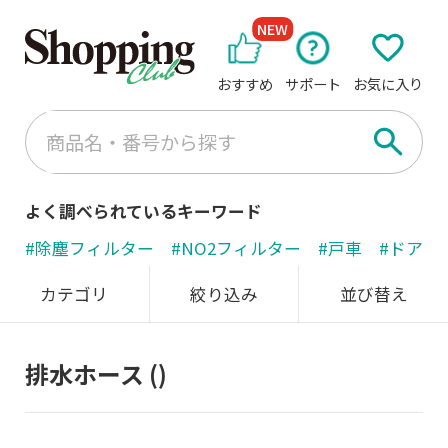
NEW
おすすめ
サポート
お気に入り
よく調べられているキーワード
#除塵フィルター
#NO2フィルター
#戸車
#ドアノ
カテゴリ
絞り込み
並び替え
排水ホース
()