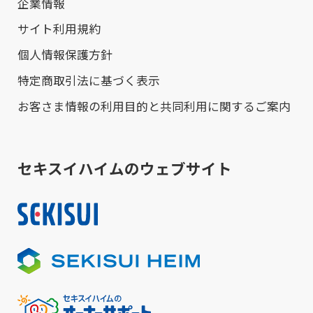
企業情報
サイト利用規約
個人情報保護方針
特定商取引法に基づく表示
お客さま情報の利用目的と共同利用に関するご案内
セキスイハイムのウェブサイト