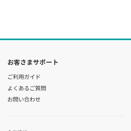
お客さまサポート
ご利用ガイド
よくあるご質問
お問い合わせ