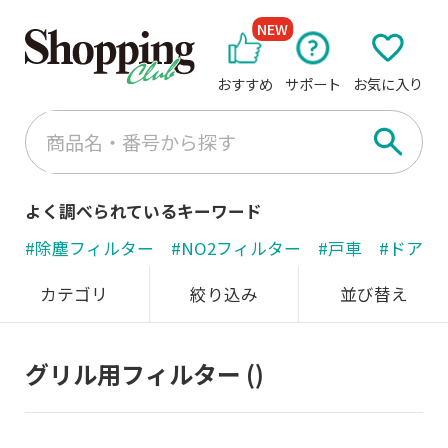
NEW
おすすめ
サポート
お気に入り
よく調べられているキーワード
#除塵フィルター
#NO2フィルター
#戸車
#ドアノ
カテゴリ
絞り込み
並び替え
グリル用フィルター
()