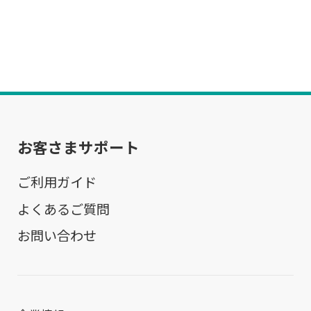
お客さまサポート
ご利用ガイド
よくあるご質問
お問い合わせ