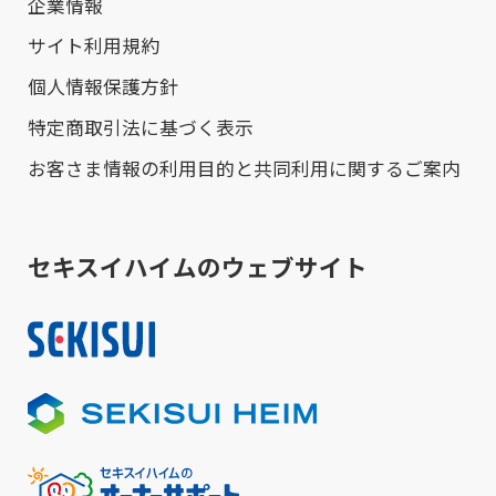
企業情報
サイト利用規約
個人情報保護方針
特定商取引法に基づく表示
お客さま情報の利用目的と共同利用に関するご案内
セキスイハイムのウェブサイト