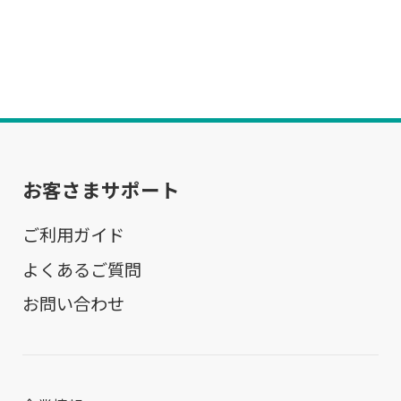
お客さまサポート
ご利用ガイド
よくあるご質問
お問い合わせ