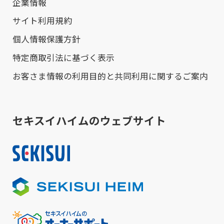
企業情報
サイト利用規約
個人情報保護方針
特定商取引法に基づく表示
お客さま情報の利用目的と共同利用に関するご案内
セキスイハイムのウェブサイト