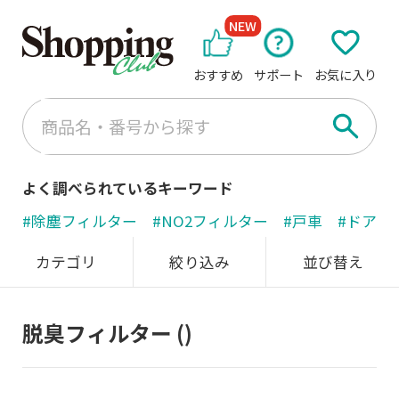
NEW
おすすめ
サポート
お気に入り
よく調べられているキーワード
#除塵フィルター
#NO2フィルター
#戸車
#ドアノ
カテゴリ
絞り込み
並び替え
脱臭フィルター
()