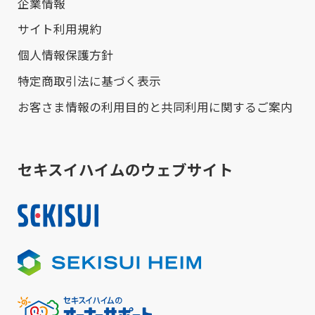
企業情報
サイト利用規約
個人情報保護方針
特定商取引法に基づく表示
お客さま情報の利用目的と共同利用に関するご案内
セキスイハイムのウェブサイト