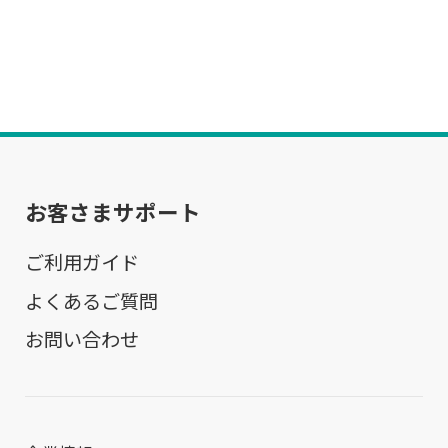
お客さまサポート
ご利用ガイド
よくあるご質問
お問い合わせ