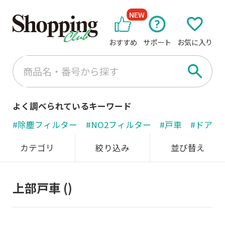
NEW
おすすめ
サポート
お気に入り
よく調べられているキーワード
#除塵フィルター
#NO2フィルター
#戸車
#ドアノ
カテゴリ
絞り込み
並び替え
上部戸車
()