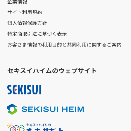
企業情報
サイト利用規約
個人情報保護方針
特定商取引法に基づく表示
お客さま情報の利用目的と共同利用に関するご案内
セキスイハイムのウェブサイト