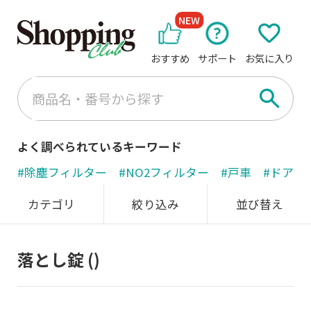
NEW
おすすめ
サポート
お気に入り
よく調べられているキーワード
#除塵フィルター
#NO2フィルター
#戸車
#ドアノ
カテゴリ
絞り込み
並び替え
落とし錠
()