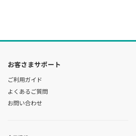
お客さまサポート
ご利用ガイド
よくあるご質問
お問い合わせ