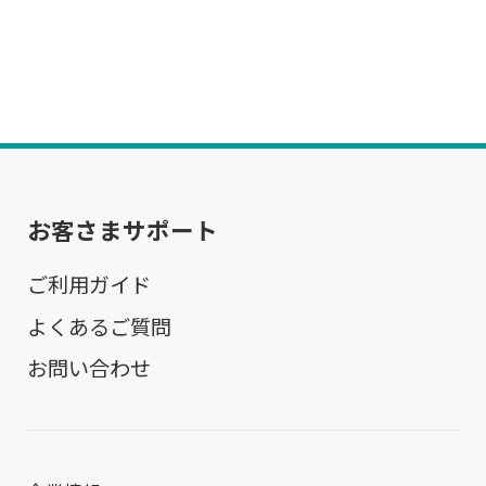
お客さまサポート
ご利用ガイド
よくあるご質問
お問い合わせ