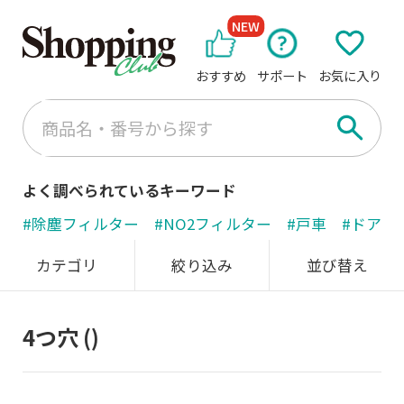
NEW
おすすめ
サポート
お気に入り
よく調べられているキーワード
#除塵フィルター
#NO2フィルター
#戸車
#ドアノ
カテゴリ
絞り込み
並び替え
4つ穴
()