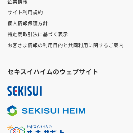
企業情報
サイト利用規約
個人情報保護方針
特定商取引法に基づく表示
お客さま情報の利用目的と共同利用に関するご案内
セキスイハイムのウェブサイト