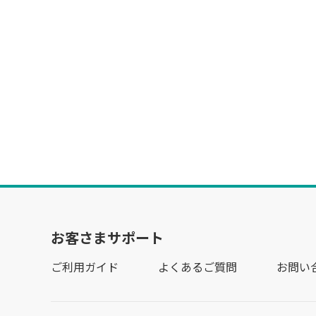
お客さまサポート
ご利用ガイド
よくあるご質問
お問い