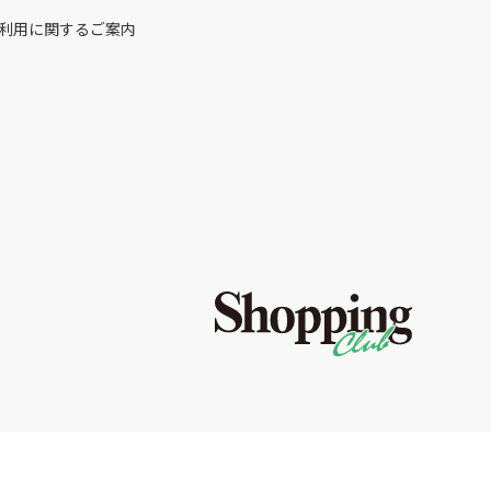
利用に関するご案内