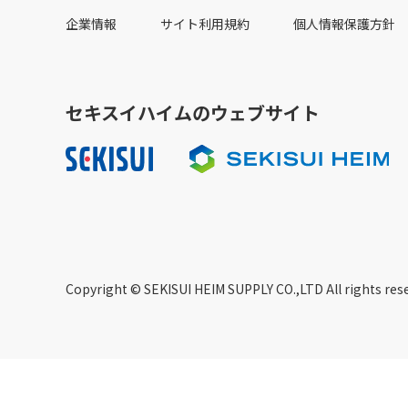
企業情報
サイト利用規約
個人情報保護方針
セキスイハイムのウェブサイト
Copyright © SEKISUI HEIM SUPPLY CO.,LTD All rights res