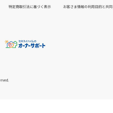
特定商取引法に基づく表示
お客さま情報の利用目的と共同
erved.