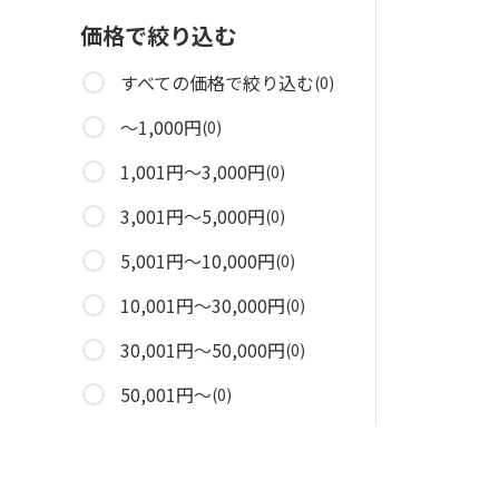
価格で絞り込む
すべての価格で絞り込む
(0)
～1,000円
(0)
1,001円～3,000円
(0)
3,001円～5,000円
(0)
5,001円～10,000円
(0)
10,001円～30,000円
(0)
30,001円～50,000円
(0)
50,001円～
(0)