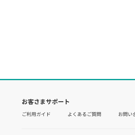
お客さまサポート
ご利用ガイド
よくあるご質問
お問い