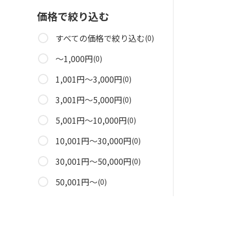
価格で絞り込む
すべての価格で絞り込む
(0)
～1,000円
(0)
1,001円～3,000円
(0)
3,001円～5,000円
(0)
5,001円～10,000円
(0)
10,001円～30,000円
(0)
30,001円～50,000円
(0)
50,001円～
(0)