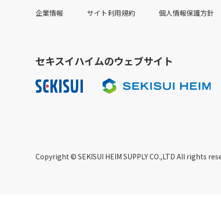
企業情報
サイト利用規約
個人情報保護方針
セキスイハイムのウェブサイト
Copyright © SEKISUI HEIM SUPPLY CO.,LTD All rights res