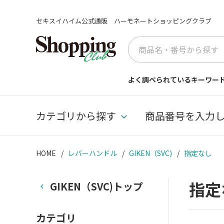
セキスイハイム公式通販 ハーモネートショッピングクラブ
よく調べられているキーワー
カテゴリから探す
商品番号を入力
HOME
レバーハンドル
GIKEN（SVC)
指定なし
指定
GIKEN（SVC)トップ
カテゴリ