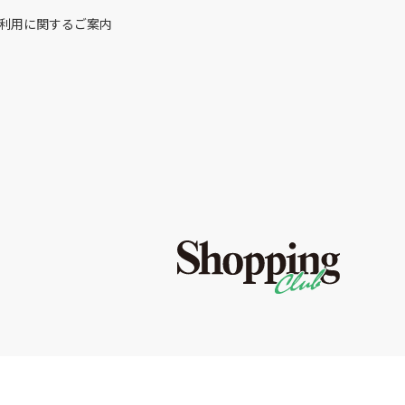
利用に関するご案内