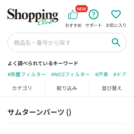
NEW
おすすめ
サポート
お気に入り
よく調べられているキーワード
#除塵フィルター
#NO2フィルター
#戸車
#ドアノ
カテゴリ
絞り込み
並び替え
サムターンパーツ
()