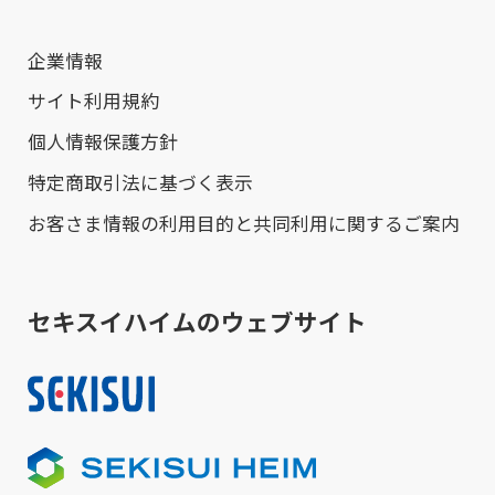
企業情報
サイト利用規約
個人情報保護方針
特定商取引法に基づく表示
お客さま情報の利用目的と共同利用に関するご案内
セキスイハイムのウェブサイト