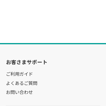
お客さまサポート
ご利用ガイド
よくあるご質問
お問い合わせ