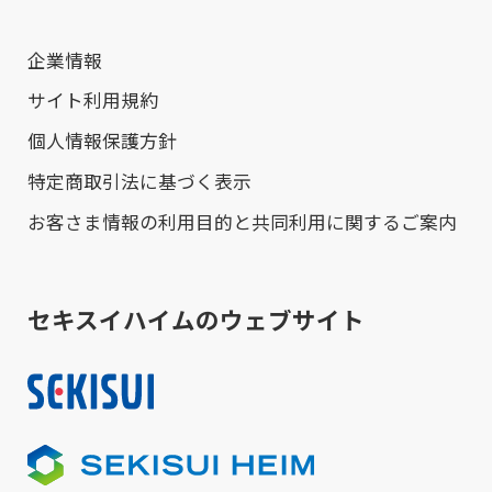
企業情報
サイト利用規約
個人情報保護方針
特定商取引法に基づく表示
お客さま情報の利用目的と共同利用に関するご案内
セキスイハイムのウェブサイト