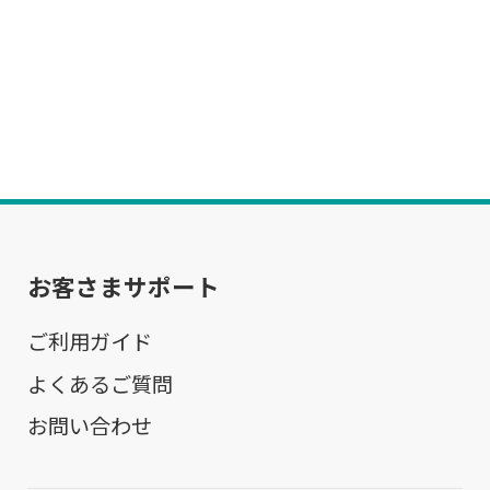
お客さまサポート
ご利用ガイド
よくあるご質問
お問い合わせ