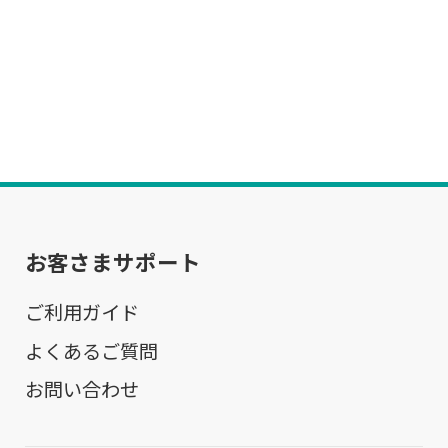
お客さまサポート
ご利用ガイド
よくあるご質問
お問い合わせ