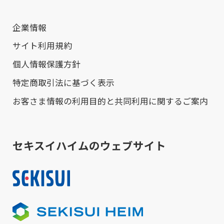
企業情報
サイト利用規約
個人情報保護方針
特定商取引法に基づく表示
お客さま情報の利用目的と共同利用に関するご案内
セキスイハイムのウェブサイト