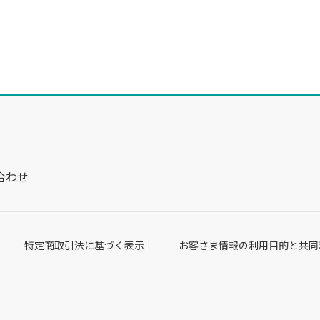
合わせ
特定商取引法に基づく表示
お客さま情報の利用目的と共同