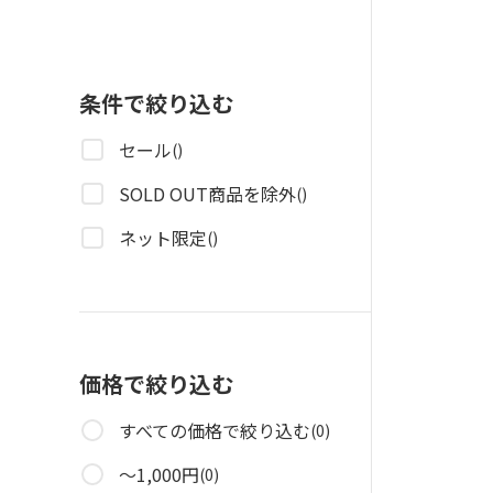
条件で絞り込む
セール
()
SOLD OUT商品を除外
()
ネット限定
()
価格で絞り込む
すべての価格で絞り込む
(0)
～1,000円
(0)