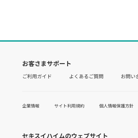
お客さまサポート
ご利用ガイド
よくあるご質問
お問い
企業情報
サイト利用規約
個人情報保護方針
セキスイハイムのウェブサイト