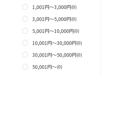
1,001円～3,000円
(0)
3,001円～5,000円
(0)
5,001円～10,000円
(0)
10,001円～30,000円
(0)
30,001円～50,000円
(0)
50,001円～
(0)