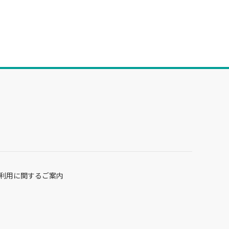
利用に関するご案内