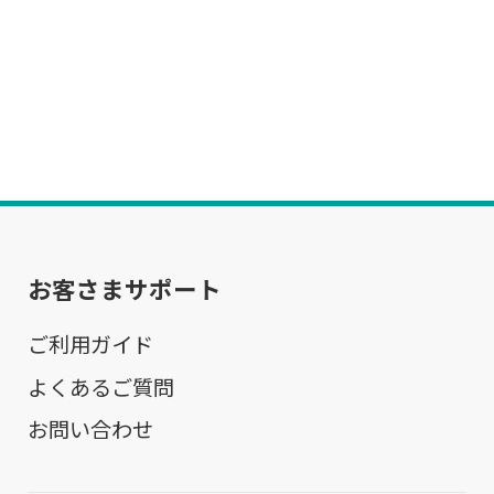
お客さまサポート
ご利用ガイド
よくあるご質問
お問い合わせ