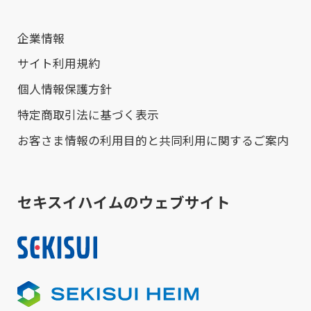
企業情報
サイト利用規約
個人情報保護方針
特定商取引法に基づく表示
お客さま情報の利用目的と共同利用に関するご案内
セキスイハイムのウェブサイト