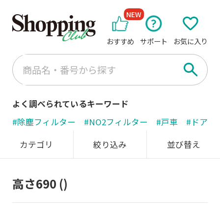
NEW
おすすめ
サポート
お気に入り
よく調べられているキーワード
#除塵フィルター
#NO2フィルター
#戸車
#ドアノ
カテゴリ
絞り込み
並び替え
高さ690
()