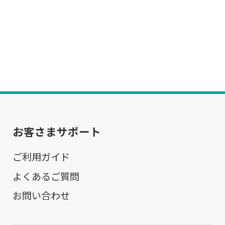
お客さまサポート
ご利用ガイド
よくあるご質問
お問い合わせ