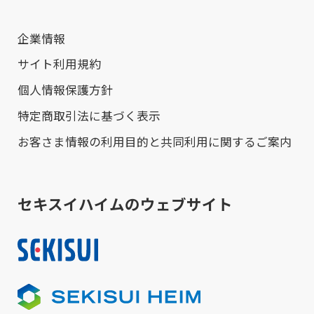
企業情報
サイト利用規約
個人情報保護方針
特定商取引法に基づく表示
お客さま情報の利用目的と共同利用に関するご案内
セキスイハイムのウェブサイト