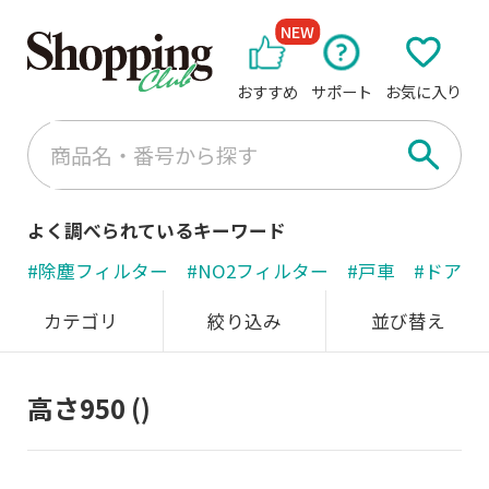
NEW
おすすめ
サポート
お気に入り
よく調べられているキーワード
#除塵フィルター
#NO2フィルター
#戸車
#ドアノ
カテゴリ
絞り込み
並び替え
高さ950
()