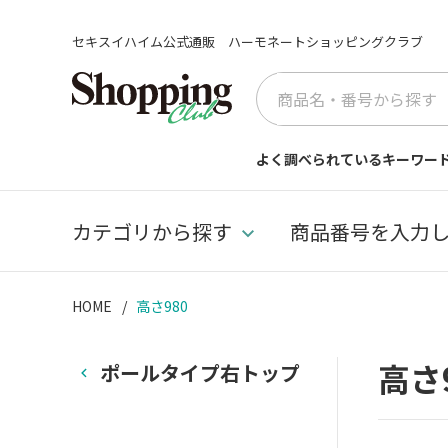
セキスイハイム公式通販 ハーモネートショッピングクラブ
よく調べられているキーワー
カテゴリから探す
商品番号を入力
HOME
高さ980
高さ
ポールタイプ右トップ