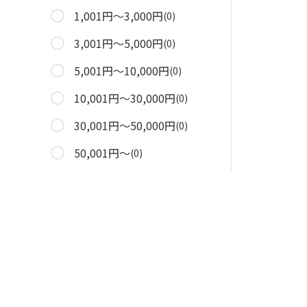
1,001円～3,000円
(0)
3,001円～5,000円
(0)
5,001円～10,000円
(0)
10,001円～30,000円
(0)
30,001円～50,000円
(0)
50,001円～
(0)