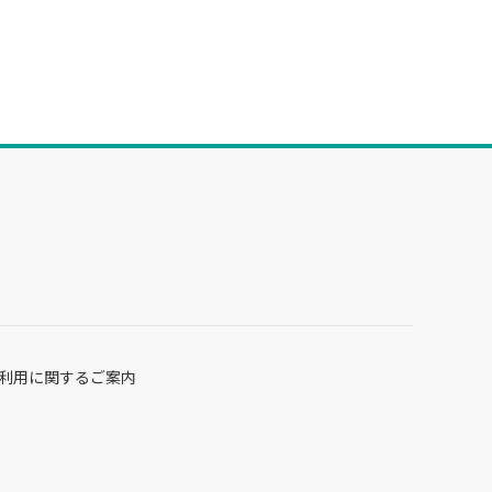
利用に関するご案内