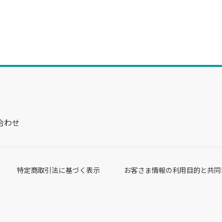
合わせ
特定商取引法に基づく表示
お客さま情報の利用目的と共同