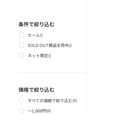
条件で絞り込む
セール
()
SOLD OUT商品を除外
()
ネット限定
()
価格で絞り込む
すべての価格で絞り込む
(0)
～1,000円
(0)