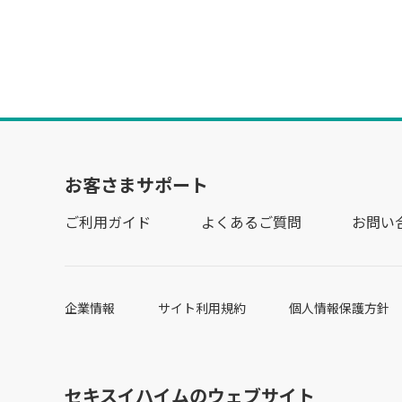
お客さまサポート
ご利用ガイド
よくあるご質問
お問い
企業情報
サイト利用規約
個人情報保護方針
セキスイハイムのウェブサイト