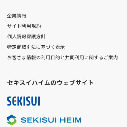
企業情報
サイト利用規約
個人情報保護方針
特定商取引法に基づく表示
お客さま情報の利用目的と共同利用に関するご案内
セキスイハイムのウェブサイト