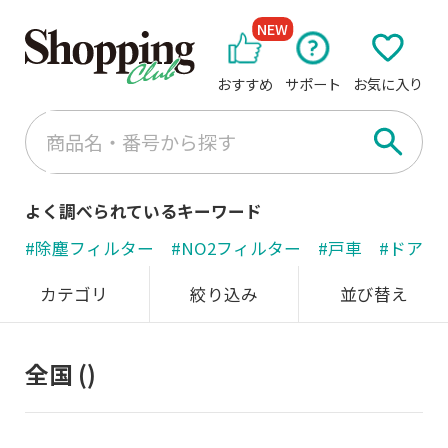
NEW
おすすめ
サポート
お気に入り
よく調べられているキーワード
#除塵フィルター
#NO2フィルター
#戸車
#ドアノ
カテゴリ
絞り込み
並び替え
全国
()