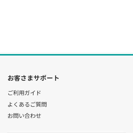
お客さまサポート
ご利用ガイド
よくあるご質問
お問い合わせ