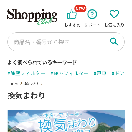
NEW
おすすめ
サポート
お気に入り
よく調べられているキーワード
#除塵フィルター
#NO2フィルター
#戸車
#ドアノ
HOME
換気まわり
換気まわり