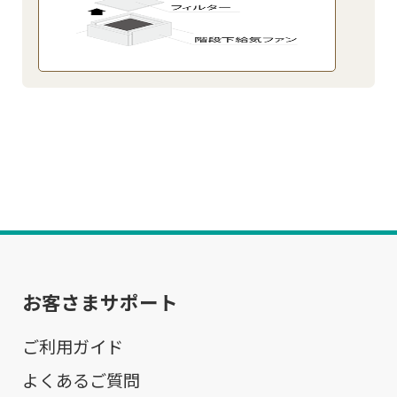
お客さまサポート
ご利用ガイド
よくあるご質問