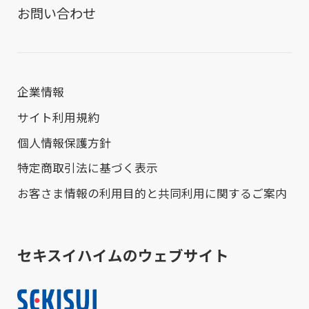
お問い合わせ
企業情報
サイト利用規約
個人情報保護方針
特定商取引法に基づく表示
お客さま情報の利用目的と共同利用に関するご案内
セキスイハイムのウェブサイト