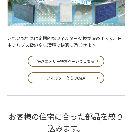
きれいな空気は定期的なフィルター交換が決め手です。日
本アルプス級の空気環境で快適に過ごせます。
快適エアリー特集ページはこちら
フィルター交換のQ&A
お客様の住宅に合った部品を絞り
込みます。