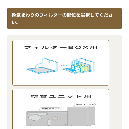
換気まわりのフィルターの部位を選択してくださ
い。