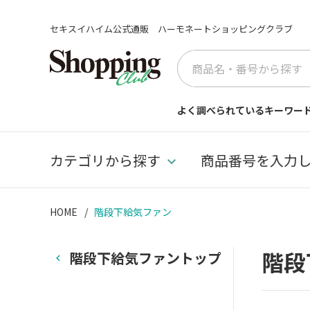
セキスイハイム公式通販 ハーモネートショッピングクラブ
よく調べられているキーワー
カテゴリから探す
商品番号を入力
HOME
階段下給気ファン
階段
階段下給気ファントップ