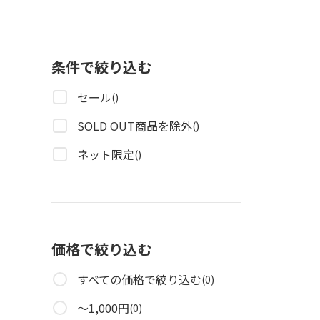
条件で絞り込む
セール
()
SOLD OUT商品を除外
()
ネット限定
()
価格で絞り込む
すべての価格で絞り込む
(0)
～1,000円
(0)