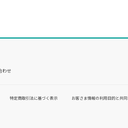
合わせ
特定商取引法に基づく表示
お客さま情報の利用目的と共同