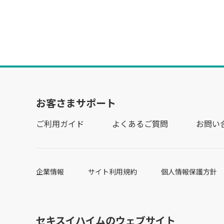
お客さまサポート
ご利用ガイド
よくあるご質問
お問い
企業情報
サイト利用規約
個人情報保護方針
セキスイハイムのウェブサイト