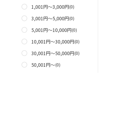
1,001円～3,000円
(0)
3,001円～5,000円
(0)
5,001円～10,000円
(0)
10,001円～30,000円
(0)
30,001円～50,000円
(0)
50,001円～
(0)