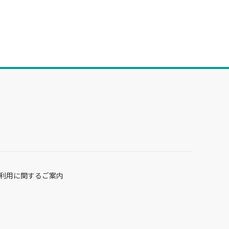
利用に関するご案内