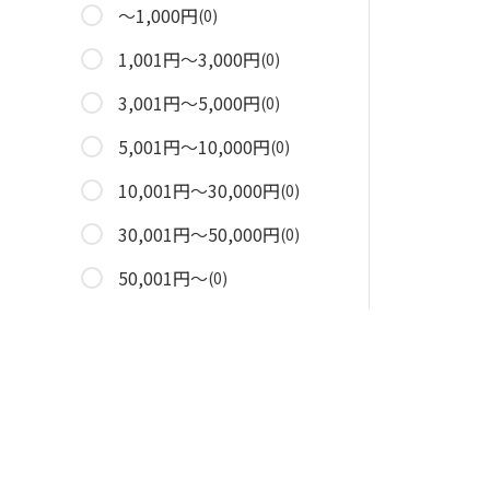
～1,000円
(0)
1,001円～3,000円
(0)
3,001円～5,000円
(0)
5,001円～10,000円
(0)
10,001円～30,000円
(0)
30,001円～50,000円
(0)
50,001円～
(0)