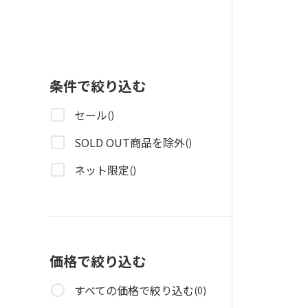
条件で絞り込む
セール
()
SOLD OUT商品を除外
()
ネット限定
()
価格で絞り込む
すべての価格で絞り込む
(0)