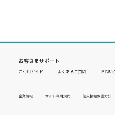
お客さまサポート
ご利用ガイド
よくあるご質問
お問い
企業情報
サイト利用規約
個人情報保護方針