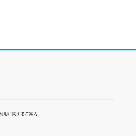
利用に関するご案内