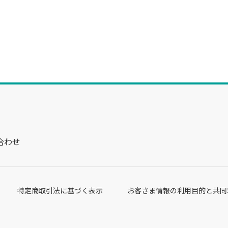
合わせ
特定商取引法に基づく表示
お客さま情報の利用目的と共同