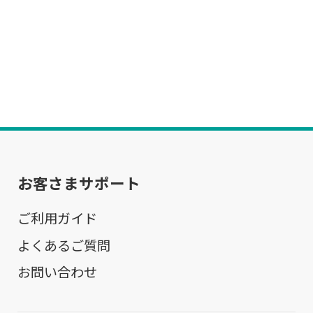
お客さまサポート
ご利用ガイド
よくあるご質問
お問い合わせ