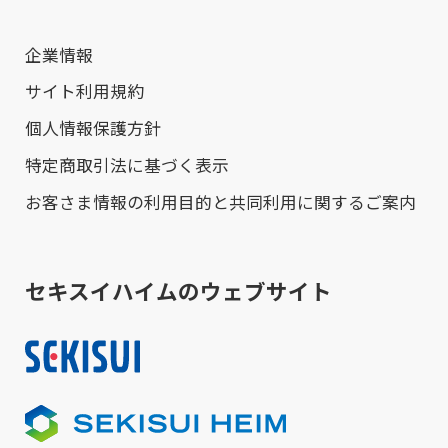
企業情報
サイト利用規約
個人情報保護方針
特定商取引法に基づく表示
お客さま情報の利用目的と共同利用に関するご案内
セキスイハイムのウェブサイト