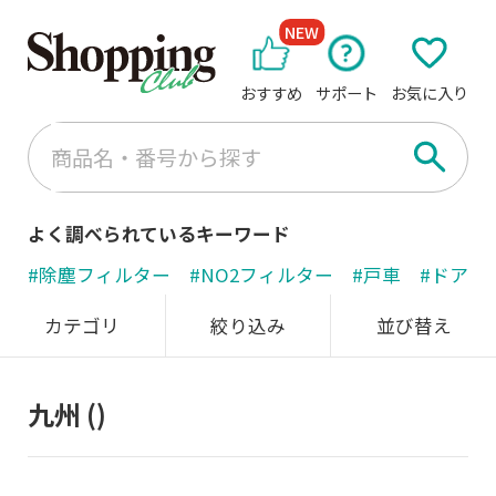
NEW
おすすめ
サポート
お気に入り
よく調べられているキーワード
#除塵フィルター
#NO2フィルター
#戸車
#ドアノ
カテゴリ
絞り込み
並び替え
九州
()