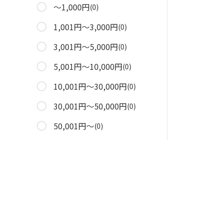
～1,000円
(0)
1,001円～3,000円
(0)
3,001円～5,000円
(0)
5,001円～10,000円
(0)
10,001円～30,000円
(0)
30,001円～50,000円
(0)
50,001円～
(0)