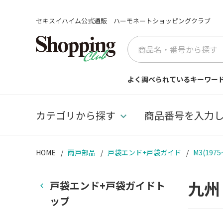
セキスイハイム公式通販 ハーモネートショッピングクラブ
よく調べられているキーワー
カテゴリから探す
商品番号を入力
HOME
雨戸部品
戸袋エンド+戸袋ガイド
M3(1975
九
戸袋エンド+戸袋ガイドト
ップ