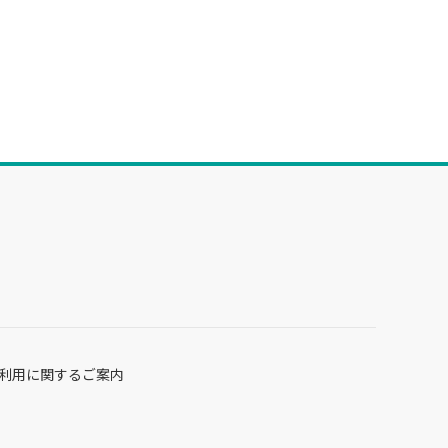
利用に関するご案内