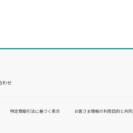
合わせ
特定商取引法に基づく表示
お客さま情報の利用目的と共同