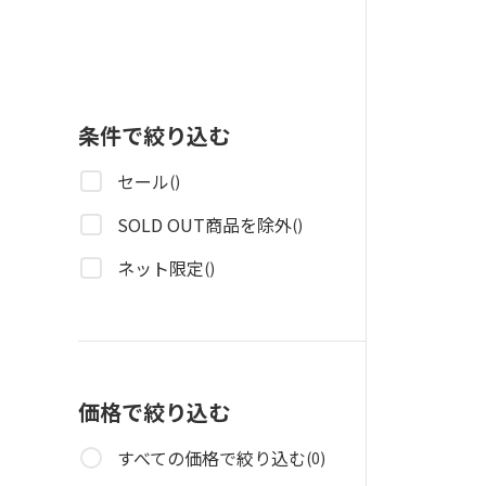
条件で絞り込む
セール
()
SOLD OUT商品を除外
()
ネット限定
()
価格で絞り込む
すべての価格で絞り込む
(0)