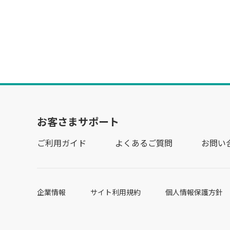
お客さまサポート
ご利用ガイド
よくあるご質問
お問い
企業情報
サイト利用規約
個人情報保護方針