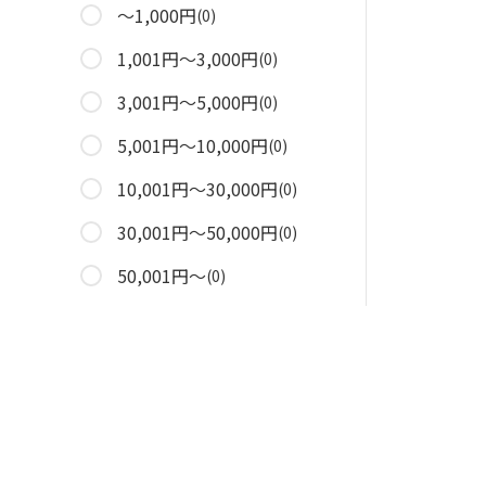
～1,000円
(0)
1,001円～3,000円
(0)
3,001円～5,000円
(0)
5,001円～10,000円
(0)
10,001円～30,000円
(0)
30,001円～50,000円
(0)
50,001円～
(0)