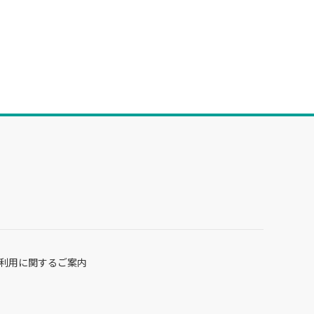
利用に関するご案内