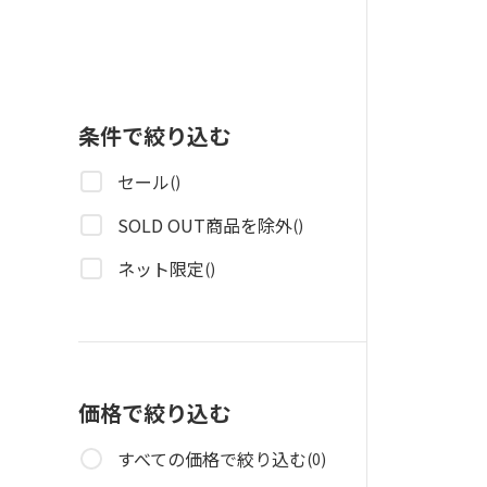
条件で絞り込む
セール
()
SOLD OUT商品を除外
()
ネット限定
()
価格で絞り込む
すべての価格で絞り込む
(0)