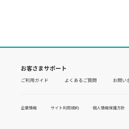
お客さまサポート
ご利用ガイド
よくあるご質問
お問い
企業情報
サイト利用規約
個人情報保護方針