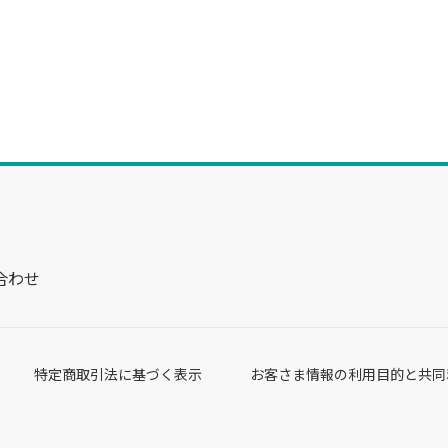
合わせ
特定商取引法に基づく表示
お客さま情報の利用目的と共同