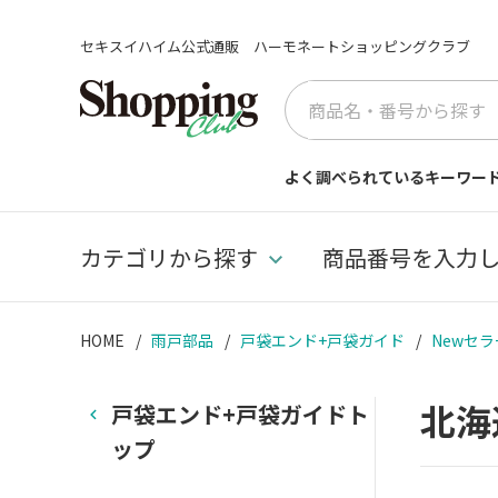
セキスイハイム公式通販 ハーモネートショッピングクラブ
よく調べられているキーワー
カテゴリから探す
商品番号を入力
HOME
雨戸部品
戸袋エンド+戸袋ガイド
Newセラー
北海
戸袋エンド+戸袋ガイドト
ップ