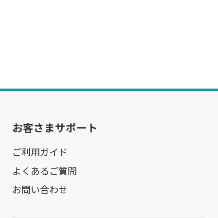
お客さまサポート
ご利用ガイド
よくあるご質問
お問い合わせ