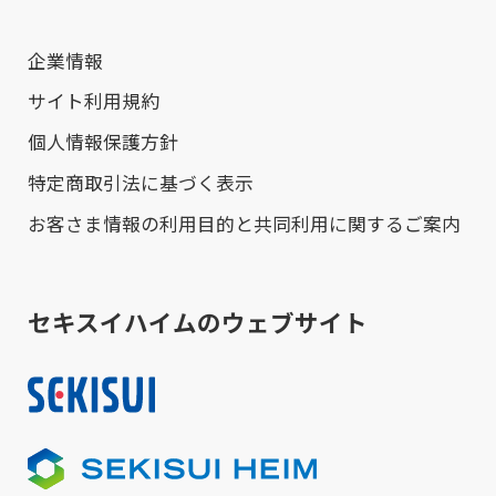
企業情報
サイト利用規約
個人情報保護方針
特定商取引法に基づく表示
お客さま情報の利用目的と共同利用に関するご案内
セキスイハイムのウェブサイト