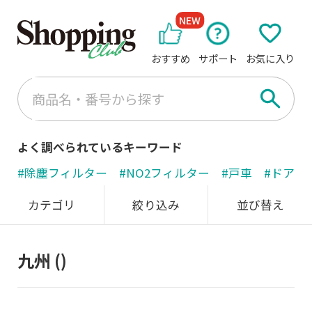
NEW
おすすめ
サポート
お気に入り
よく調べられているキーワード
#除塵フィルター
#NO2フィルター
#戸車
#ドアノ
カテゴリ
絞り込み
並び替え
九州
()