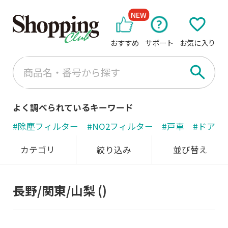
NEW
おすすめ
サポート
お気に入り
よく調べられているキーワード
#除塵フィルター
#NO2フィルター
#戸車
#ドアノ
カテゴリ
絞り込み
並び替え
長野/関東/山梨
()