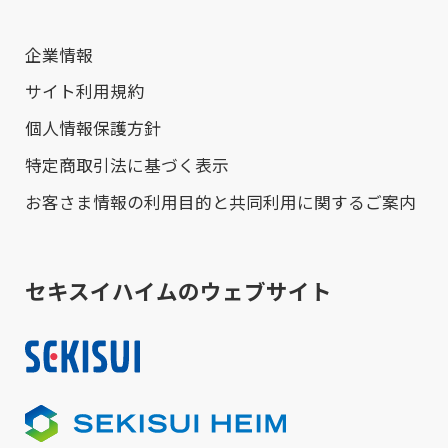
企業情報
サイト利用規約
個人情報保護方針
特定商取引法に基づく表示
お客さま情報の利用目的と共同利用に関するご案内
セキスイハイムのウェブサイト