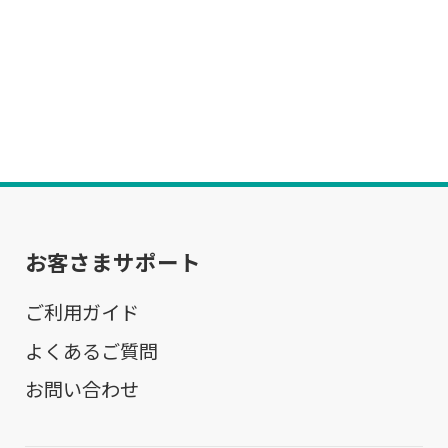
お客さまサポート
ご利用ガイド
よくあるご質問
お問い合わせ