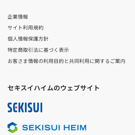
企業情報
サイト利用規約
個人情報保護方針
特定商取引法に基づく表示
お客さま情報の利用目的と共同利用に関するご案内
セキスイハイムのウェブサイト