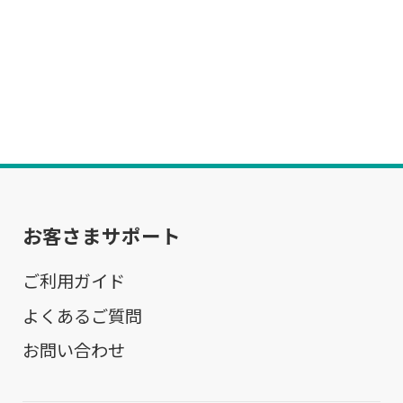
お客さまサポート
ご利用ガイド
よくあるご質問
お問い合わせ