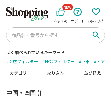
NEW
おすすめ
サポート
お気に入り
よく調べられているキーワード
#除塵フィルター
#NO2フィルター
#戸車
#ドアノ
カテゴリ
絞り込み
並び替え
中国・四国
()