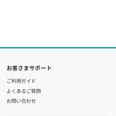
お客さまサポート
ご利用ガイド
よくあるご質問
お問い合わせ