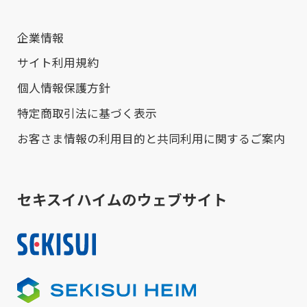
企業情報
サイト利用規約
個人情報保護方針
特定商取引法に基づく表示
お客さま情報の利用目的と共同利用に関するご案内
セキスイハイムのウェブサイト