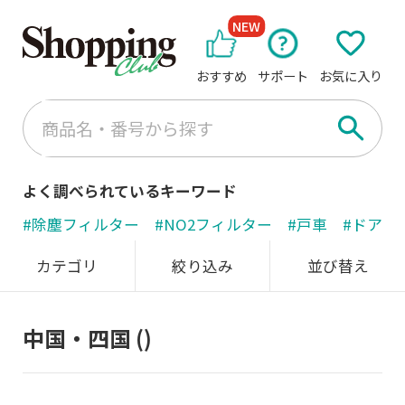
NEW
おすすめ
サポート
お気に入り
よく調べられているキーワード
#除塵フィルター
#NO2フィルター
#戸車
#ドアノ
カテゴリ
絞り込み
並び替え
中国・四国
()