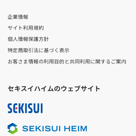
企業情報
サイト利用規約
個人情報保護方針
特定商取引法に基づく表示
お客さま情報の利用目的と共同利用に関するご案内
セキスイハイムのウェブサイト