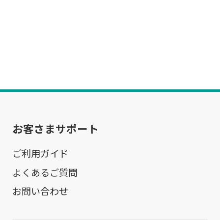
お客さまサポート
ご利用ガイド
よくあるご質問
お問い合わせ