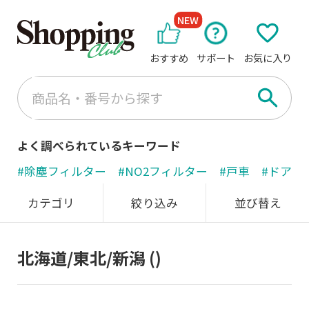
NEW
おすすめ
サポート
お気に入り
よく調べられているキーワード
#除塵フィルター
#NO2フィルター
#戸車
#ドアノ
カテゴリ
絞り込み
並び替え
北海道/東北/新潟
()