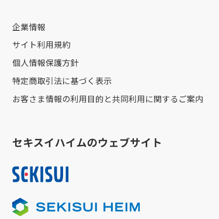
企業情報
サイト利用規約
個人情報保護方針
特定商取引法に基づく表示
お客さま情報の利用目的と共同利用に関するご案内
セキスイハイムのウェブサイト