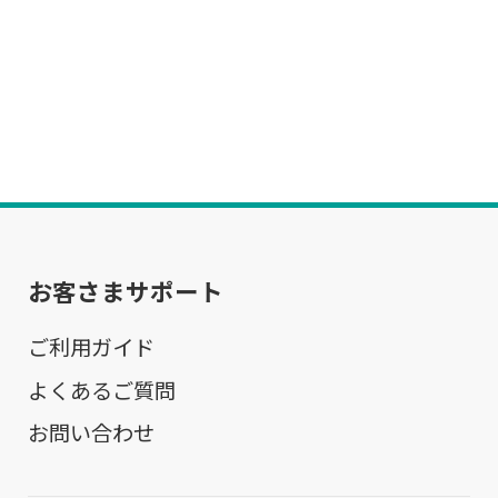
お客さまサポート
ご利用ガイド
よくあるご質問
お問い合わせ